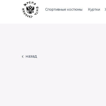
Спортивные костюмы
Куртки
назад