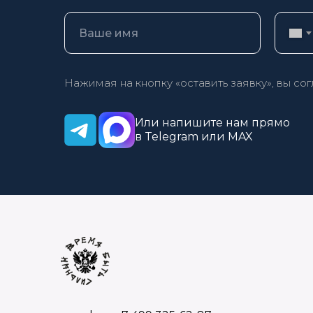
Нажимая на кнопку «оставить заявку», вы со
Или напишите нам прямо
в Telegram или MAX