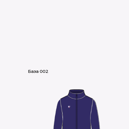
База 002