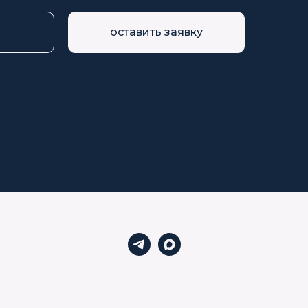
оставить заявку