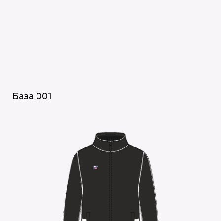
База 001