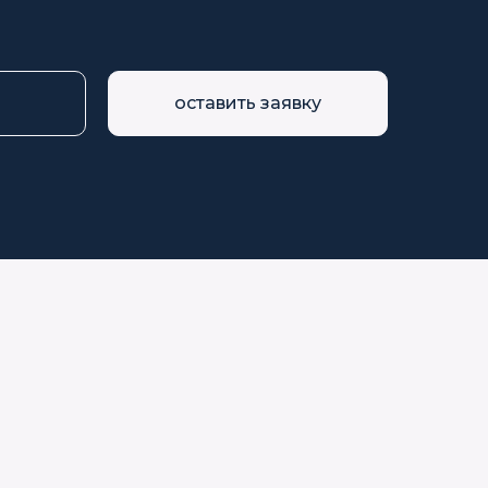
оставить заявку