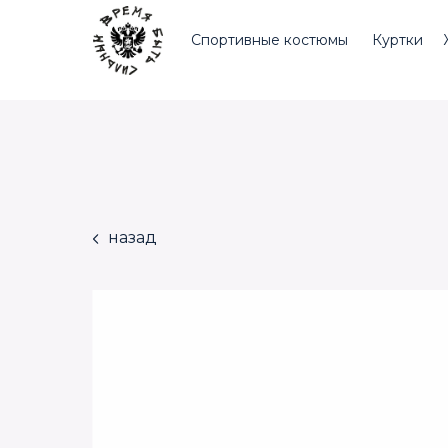
Спортивные костюмы
Куртки
назад