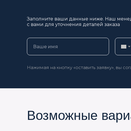
Заполните ваши данные ниже. Наш мене
с вами для уточнения деталей заказа
Нажимая на кнопку «оставить заявку», вы со
Возможные вари