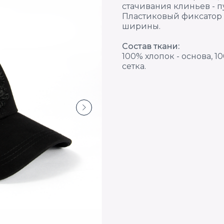
стачивания клиньев - п
Пластиковый фиксатор
ширины.
Состав ткани:
100% хлопок - основа, 1
сетка.