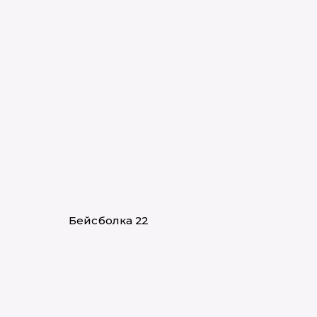
Бейсболка 22