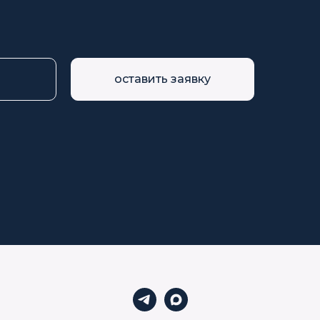
оставить заявку