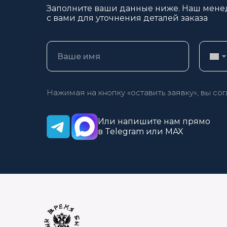
Заполните ваши данные ниже. Наш мене
с вами для уточнения деталей заказа
Нажимая на кнопку «оставить заявку», вы со
Или напишите нам прямо
в Telegram или MAX