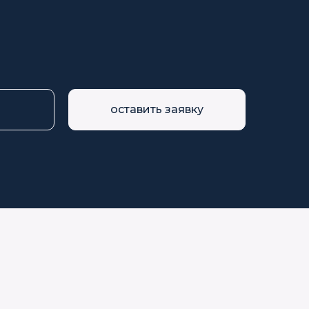
оставить заявку