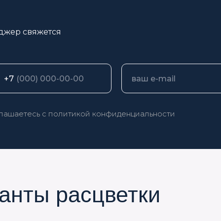
джер свяжется
+7
глашаетесь с
политикой конфиденциальности
анты расцветки