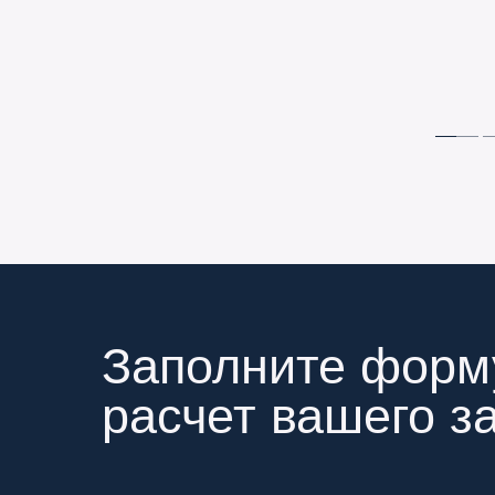
Заполните форм
расчет вашего з