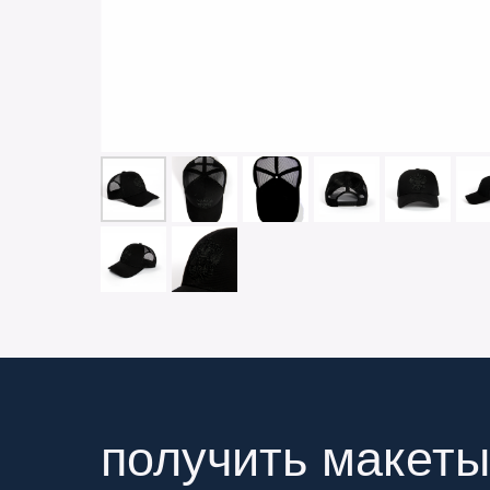
получить макеты