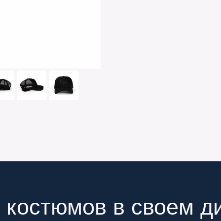
 костюмов в своем д