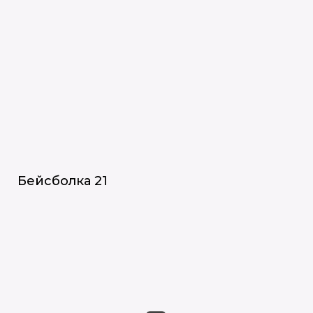
Бейсболка 21