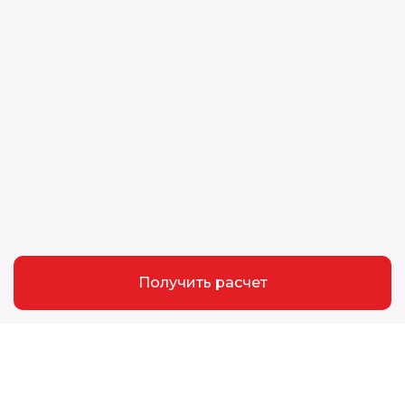
Получить расчет