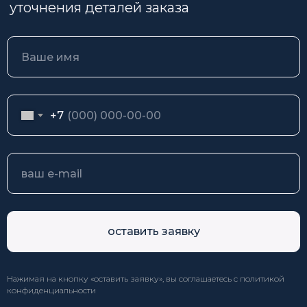
+7
оставить заявку
Нажимая на кнопку «оставить заявку», вы соглашаетесь с
политикой
конфиденциальности