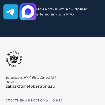
телефон: +7 499 325-62-87
почта:
zakaz@timetobestrong.ru
спортивные костюмы
о нас