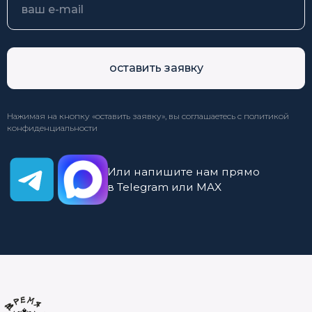
оставить заявку
Нажимая на кнопку «оставить заявку», вы соглашаетесь с
политикой
конфиденциальности